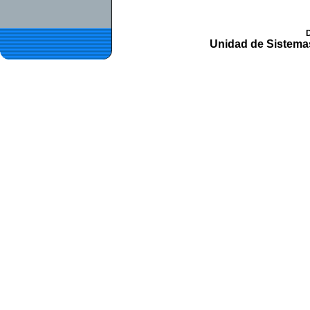
D
Unidad de Sistemas